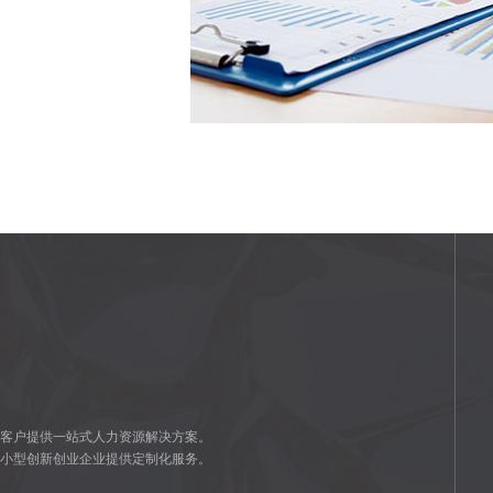
为客户提供一站式人力资源解决方案。
中小型创新创业企业提供定制化服务。