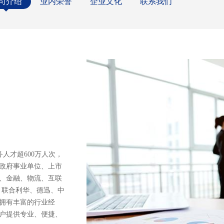
司介绍
业内荣誉
企业文化
联系我们
人才超600万人次，
、政府事业单位、上市
、金融、物流、互联
、联合利华、德迅、中
拥有丰富的行业经
户提供专业、便捷、