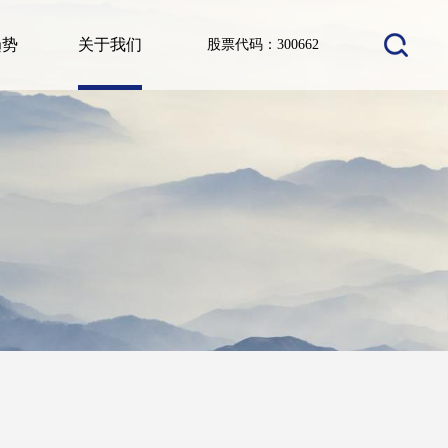
趋势
关于我们
股票代码：300662