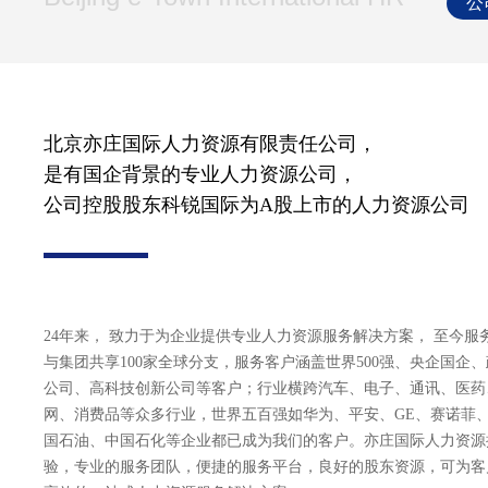
公
北京亦庄国际人力资源有限责任公司，
是有国企背景的专业人力资源公司，
公司控股股东科锐国际为A股上市的人力资源公司
24年来， 致力于为企业提供专业人力资源服务解决方案， 至今服务
与集团共享100家全球分支，服务客户涵盖世界500强、央企国企
公司、高科技创新公司等客户；行业横跨汽车、电子、通讯、医药
网、消费品等众多行业，世界五百强如华为、平安、GE、赛诺菲
国石油、中国石化等企业都已成为我们的客户。亦庄国际人力资源
验，专业的服务团队，便捷的服务平台，良好的股东资源，可为客