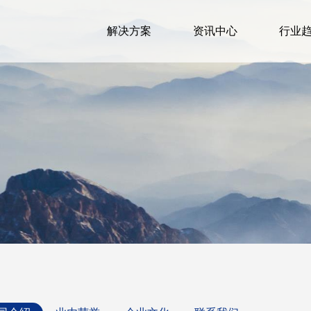
解决方案
资讯中心
行业